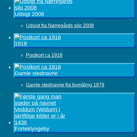
Udsigt 2008
Udsigt fra Nørregårds silo 2008
1918
Postkort ca 1918
Gamle stednavne
Gamle stednavne fra bymåling 1879
Forteklyngeby