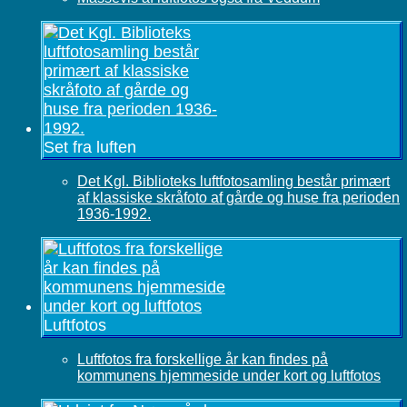
Set fra luften
Det Kgl. Biblioteks luftfotosamling består primært
af klassiske skråfoto af gårde og huse fra perioden
1936-1992.
Luftfotos
Luftfotos fra forskellige år kan findes på
kommunens hjemmeside under kort og luftfotos