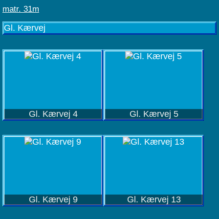
matr. 31m
Gl. Kærvej
Gl. Kærvej 4
Gl. Kærvej 5
Gl. Kærvej 9
Gl. Kærvej 13