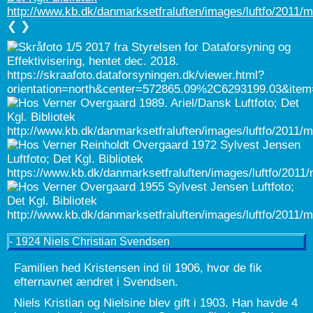
❮
❯
- 1924 Niels Christian Svendsen
Familien hed Kristensen ind til 1906, hvor de fik
efternavnet ændret i Svendsen.
Niels Kristian og Nielsine blev gift i 1903. Han havde 4