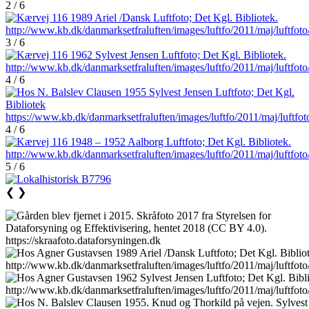
2 / 6
3 / 6
4 / 6
4 / 6
5 / 6
❮
❯