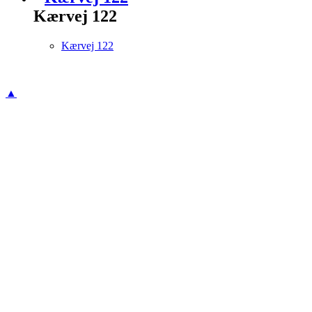
Kærvej 122
Kærvej 122
▲