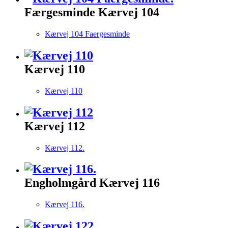
Færgesminde Kærvej 104
Kærvej 104 Faergesminde
Kærvej 110
Kærvej 110
Kærvej 112
Kærvej 112.
Engholmgård Kærvej 116
Kærvej 116.