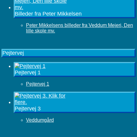
Billeder fra Peter Mikkelsen
Peter Mikkelsens billeder fra Veddum Mejeri, Den
lille skole mv.
Pejtervej
Pejtervej 1
Pejtervej 1
Pejtervej 3
Veddumgård