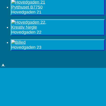
Hovedgaden 21
Hovedgaden 22
Hovedgaden 23
▲