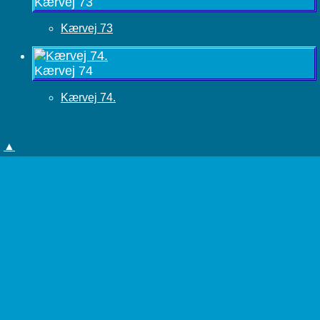
Kærvej 73
Kærvej 73
Kærvej 74
Kærvej 74.
▲