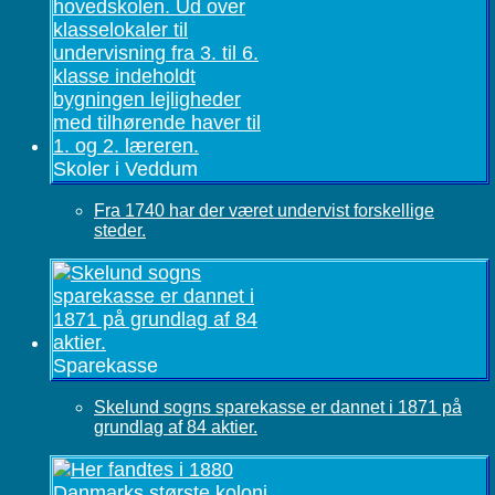
Skoler i Veddum
Fra 1740 har der været undervist forskellige
steder.
Sparekasse
Skelund sogns sparekasse er dannet i 1871 på
grundlag af 84 aktier.