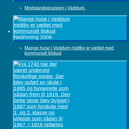
Modstandsgruppen i Veddum.
Nedrivning 2006-
Mange huse i Veddum midtby er væltet med
kommunalt tilskud