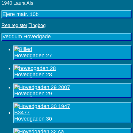
1940 Laura Als
Ejere matr. 10b
Realregister
Tingbog
Veddum Hovedgade
Hovedgaden 27
Hovedgaden 28
Hovedgaden 29
Hovedgaden 30