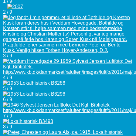
1 / 9
2 / 9
3 / 9
4 / 9
5 / 9
6 / 9
7 / 9
8 / 9