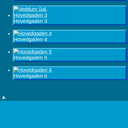
Hovedgaden 3
Hovedgaden 4
Hovedgaden 5
Hovedgaden 6
▲