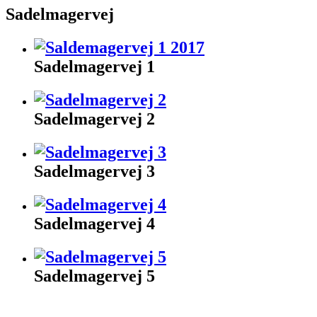
Sadelmagervej
Sadelmagervej 1
Sadelmagervej 2
Sadelmagervej 3
Sadelmagervej 4
Sadelmagervej 5