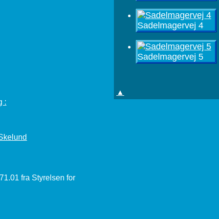
Sadelmagervej 4
Sadelmagervej 5
▲