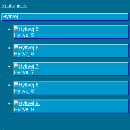
Realregister
Hyltvej
Hyltvej 5
Hyltvej 6
Hyltvej 7
Hyltvej 8
Hyltvej 9