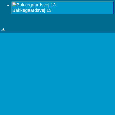
Bakkegaardsvej 13
▲