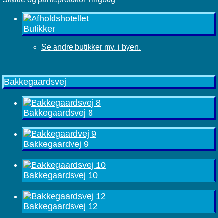
Butikker
Se andre butikker mv. i byen.
Bakkegaardsvej
Bakkegaardsvej 8
Bakkegaardvej 9
Bakkegaardsvej 10
Bakkegaardsvej 12